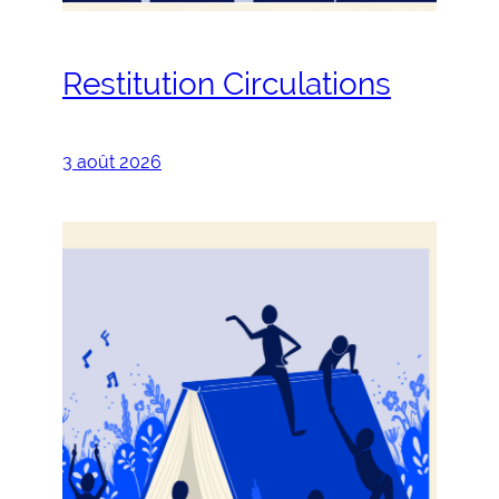
Restitution Circulations
3 août 2026