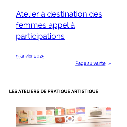
Atelier à destination des
femmes appel à
participations
9 janvier 2025
Page suivante
»
LES ATELIERS DE PRATIQUE ARTISTIQUE