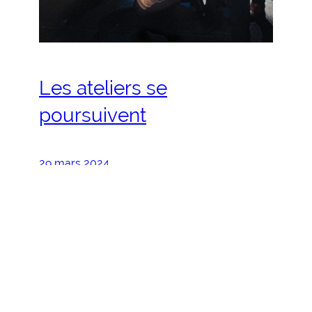
Les ateliers se
poursuivent
29 mars 2024