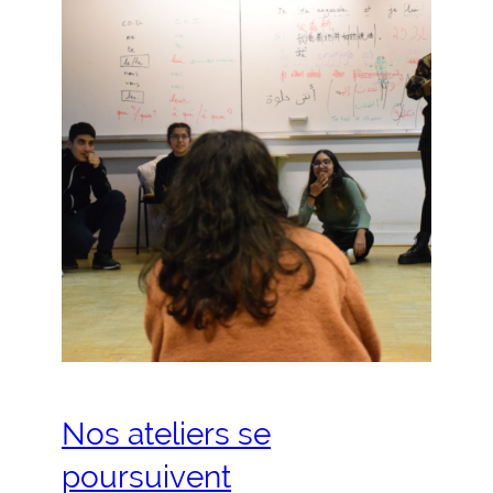
Nos ateliers se
poursuivent