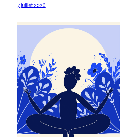
7 juillet 2026