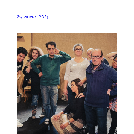
29 janvier 2025