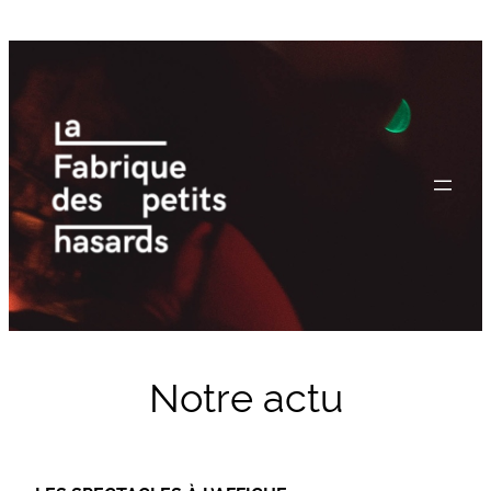
Notre actu