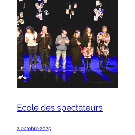
Ecole des spectateurs
2 octobre 2025