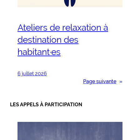
Ateliers de relaxation à
destination des
habitant·es
6 juillet 2026
Page suivante
»
LES APPELS À PARTICIPATION