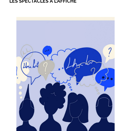
LES SPECTACLES À L’AFFICHE