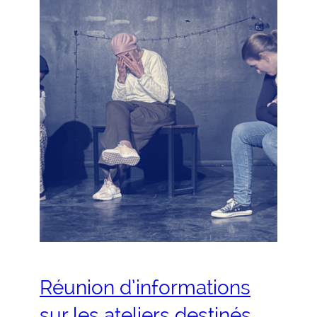
Réunion d’informations
sur les ateliers destinés