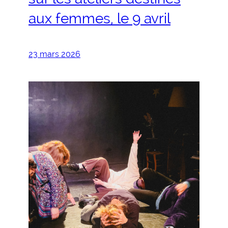
aux femmes, le 9 avril
23 mars 2026