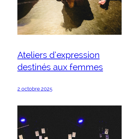
Ateliers d’expression
destinés aux femmes
2 octobre 2025