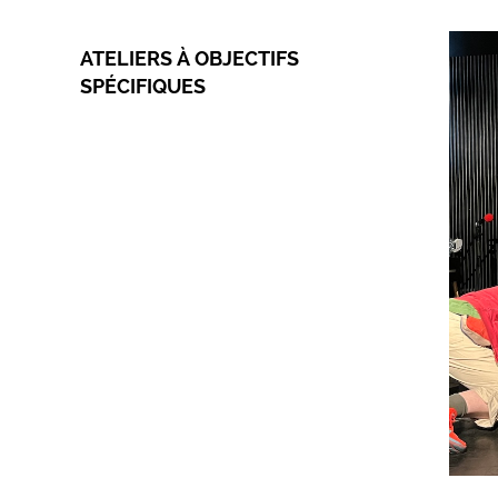
ATELIERS À OBJECTIFS
SPÉCIFIQUES