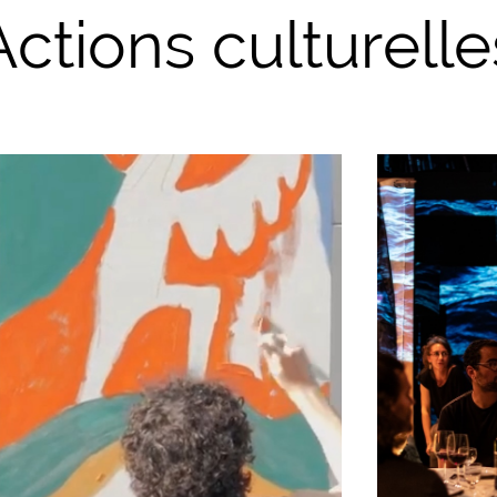
Actions culturelle