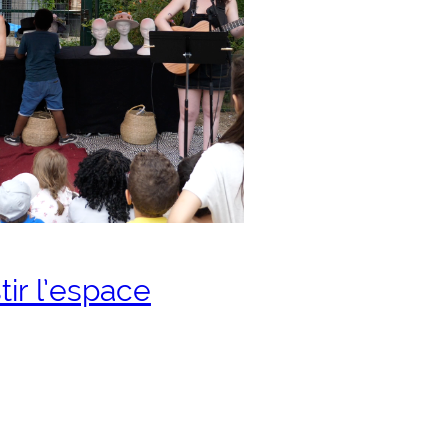
tir l’espace