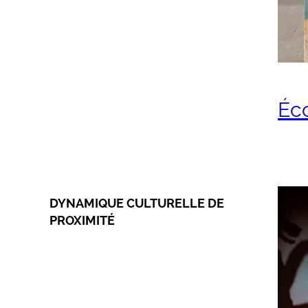
Éc
DYNAMIQUE CULTURELLE DE
PROXIMITÉ