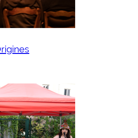
Origines