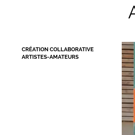
CRÉATION COLLABORATIVE
ARTISTES-AMATEURS