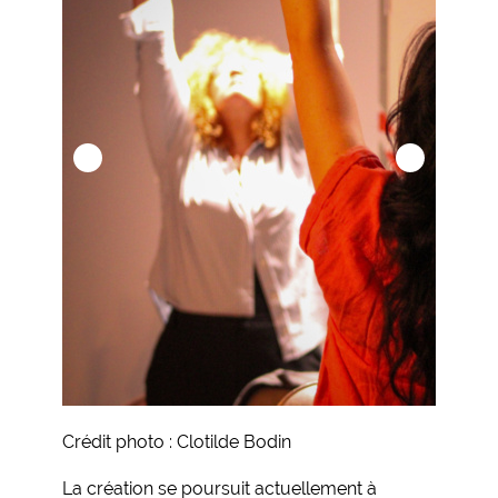
Crédit photo : Clotilde Bodin
La création se poursuit actuellement à