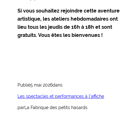
Si vous souhaitez rejoindre cette aventure
artistique, les ateliers hebdomadaires ont
lieu tous les jeudis de 16h à 18h et sont
gratuits. Vous êtes les bienvenues !
Publié
5 mai 2026
dans
Les spectacles et performances à l’affiche
par
La Fabrique des petits hasards