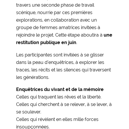
travers une seconde phase de travail
scénique, nourrie par ces premières
explorations, en collaboration avec un
groupe de femmes amatrices invitées à
rejoindre le projet. Cette étape aboutira à
une
restitution publique en juin
.
Les participantes sont invitées à se glisser
dans la peau d’enquêtrices, à explorer les
traces, les récits et les silences qui traversent
les générations.
Enquêtrices du vivant et de la mémoire
Celles qui traquent les rêves et la liberté.
Celles qui cherchent à se relever, à se lever, à
se soulever.
Celles qui révèlent en elles mille forces
insoupçonnées.