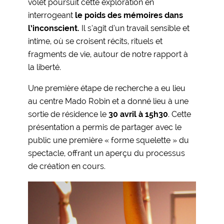
volet poursuit cette exploration en
interrogeant
le poids des mémoires dans
l’inconscient.
Il s’agit d’un travail sensible et
intime, où se croisent récits, rituels et
fragments de vie, autour de notre rapport à
la liberté.
Une première étape de recherche a eu lieu
au centre Mado Robin et a donné lieu à une
sortie de résidence le
30 avril à 15h30
. Cette
présentation a permis de partager avec le
public une première « forme squelette » du
spectacle, offrant un aperçu du processus
de création en cours.