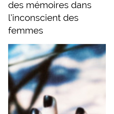
des mémoires dans
l’inconscient des
femmes