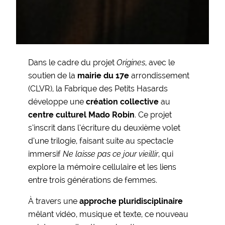
Dans le cadre du projet
Origines
, avec le
soutien de la
mairie du 17e
arrondissement
(CLVR), la Fabrique des Petits Hasards
développe une
création collective
au
centre culturel Mado Robin
. Ce projet
s’inscrit dans l’écriture du deuxième volet
d’une trilogie, faisant suite au spectacle
immersif
Ne laisse pas ce jour vieillir
, qui
explore la mémoire cellulaire et les liens
entre trois générations de femmes.
À travers une
approche pluridisciplinaire
mêlant vidéo, musique et texte, ce nouveau