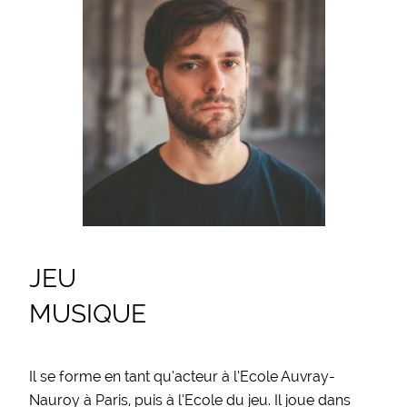
JEU
MUSIQUE
Il se forme en tant qu’acteur à l’Ecole Auvray-
Nauroy à Paris, puis à l’Ecole du jeu. Il joue dans