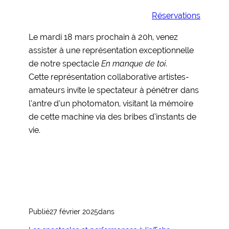
Réservations
Le mardi 18 mars prochain à 20h, venez
assister à une représentation exceptionnelle
de notre spectacle
En manque de toi
.
Cette représentation collaborative artistes-
amateurs invite le spectateur à pénétrer dans
l’antre d’un photomaton, visitant la mémoire
de cette machine via des bribes d’instants de
vie.
Publié
27 février 2025
dans