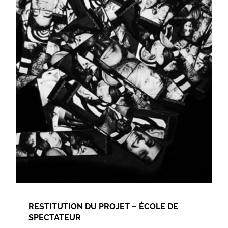
RESTITUTION DU PROJET – ÉCOLE DE
SPECTATEUR