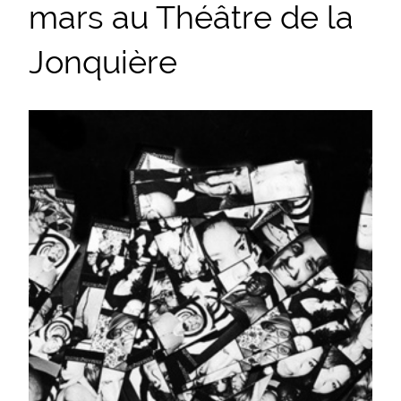
mars au Théâtre de la
Jonquière